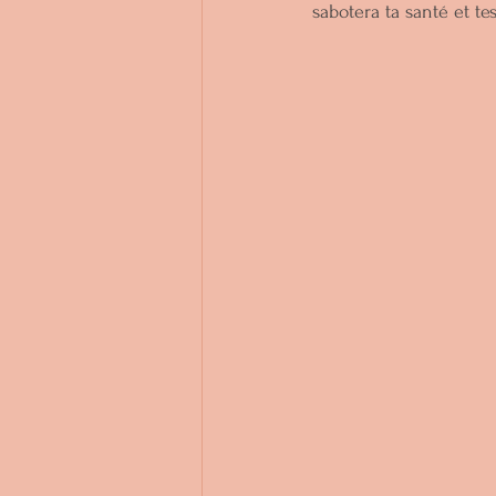
sabotera ta santé et te