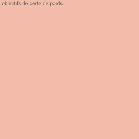
s objectifs de perte de poids.