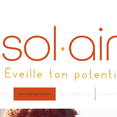
OLAIR
Accompagnements
Blog & Ressources
A propos