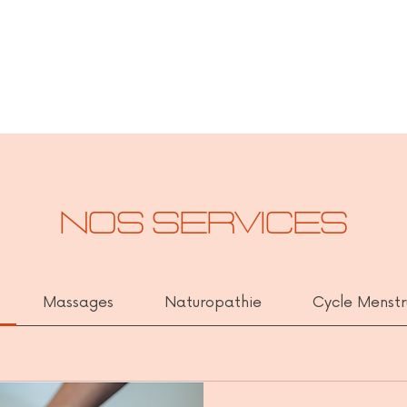
Nos services
Massages
Naturopathie
Cycle Menstr