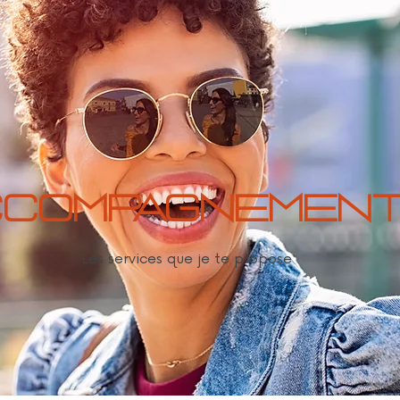
CCOMPAGNEMEN
Les services que je te propose