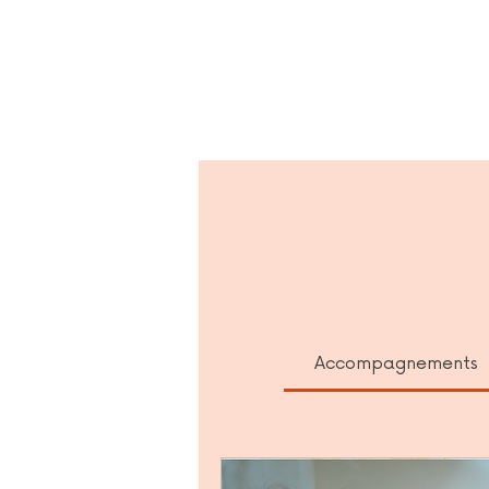
Accompagnements