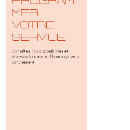
Program
mer
votre
service
Consultez nos disponibilités et
réservez la date et l'heure qui vous
conviennent.