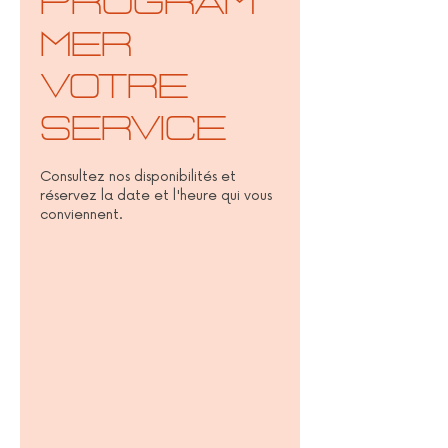
Program
mer
votre
service
Consultez nos disponibilités et
réservez la date et l'heure qui vous
conviennent.