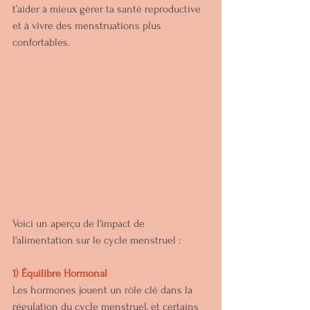
t’aider à mieux gérer ta santé reproductive 
et à vivre des menstruations plus 
confortables.
Voici un aperçu de l'impact de 
l'alimentation sur le cycle menstruel :
1) Équilibre Hormonal
Les hormones jouent un rôle clé dans la 
régulation du cycle menstruel, et certains 