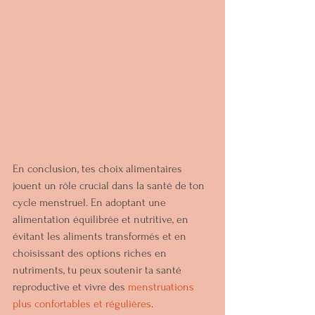
En conclusion, tes choix alimentaires 
jouent un rôle crucial dans la santé de ton 
cycle menstruel. En adoptant une 
alimentation équilibrée et nutritive, en 
évitant les aliments transformés et en 
choisissant des options riches en 
nutriments, tu peux soutenir ta santé 
reproductive et vivre des 
menstruations 
plus confortables et régulières
.