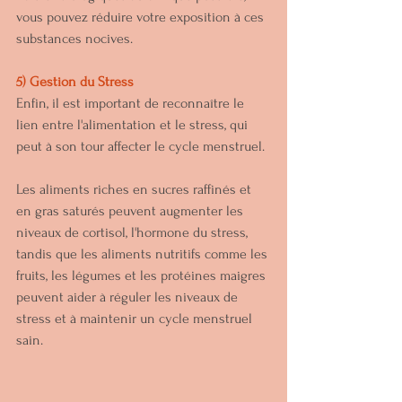
vous pouvez réduire votre exposition à ces 
substances nocives.
5) Gestion du Stress
Enfin, il est important de reconnaître le 
lien entre l'alimentation et le stress, qui 
peut à son tour affecter le cycle menstruel. 
Les aliments riches en sucres raffinés et 
en gras saturés peuvent augmenter les 
niveaux de cortisol, l'hormone du stress, 
tandis que les aliments nutritifs comme les 
fruits, les légumes et les protéines maigres 
peuvent aider à réguler les niveaux de 
stress et à maintenir un cycle menstruel 
sain.