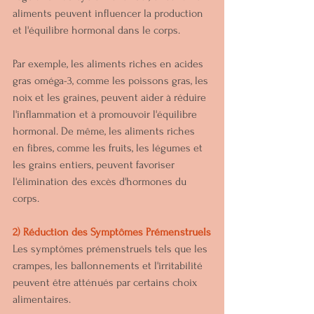
aliments peuvent influencer la production 
et l'équilibre hormonal dans le corps. 
Par exemple, les aliments riches en acides 
gras oméga-3, comme les poissons gras, les 
noix et les graines, peuvent aider à réduire 
l'inflammation et à promouvoir l'équilibre 
hormonal. De même, les aliments riches 
en fibres, comme les fruits, les légumes et 
les grains entiers, peuvent favoriser 
l'élimination des excès d'hormones du 
corps.
2) Réduction des Symptômes Prémenstruels
Les symptômes prémenstruels tels que les 
crampes, les ballonnements et l'irritabilité 
peuvent être atténués par certains choix 
alimentaires. 