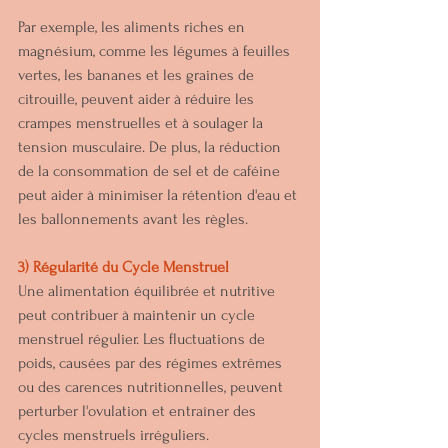
Par exemple, les aliments riches en 
magnésium, comme les légumes à feuilles 
vertes, les bananes et les graines de 
citrouille, peuvent aider à réduire les 
crampes menstruelles et à soulager la 
tension musculaire. De plus, la réduction 
de la consommation de sel et de caféine 
peut aider à minimiser la rétention d'eau et 
les ballonnements avant les règles.
3) Régularité du Cycle Menstruel
Une alimentation équilibrée et nutritive 
peut contribuer à maintenir un cycle 
menstruel régulier. Les fluctuations de 
poids, causées par des régimes extrêmes 
ou des carences nutritionnelles, peuvent 
perturber l'ovulation et entraîner des 
cycles menstruels irréguliers. 