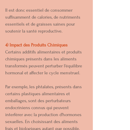
Il est donc essentiel de consommer 
suffisamment de calories, de nutriments 
essentiels et de graisses saines pour 
soutenir la santé reproductive.
4) Impact des Produits Chimiques
Certains additifs alimentaires et produits 
chimiques présents dans les aliments 
transformés peuvent perturber l'équilibre 
hormonal et affecter le cycle menstruel. 
Par exemple, les phtalates, présents dans 
certains plastiques alimentaires et 
emballages, sont des perturbateurs 
endocriniens connus qui peuvent 
interférer avec la production d'hormones 
sexuelles. En choisissant des aliments 
frais et biologiques autant que possible, 