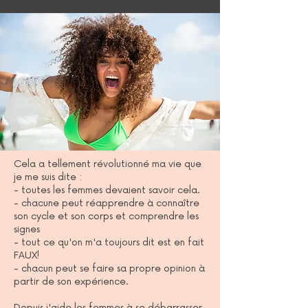
Cela a tellement révolutionné ma vie que
je me suis dite :
- toutes les femmes devaient savoir cela.
- chacune peut réapprendre à connaître
son cycle et son corps et comprendre les
signes
- tout ce qu'on m'a toujours dit est en fait
FAUX!
- chacun peut se faire sa propre opinion à
partir de son expérience.
Depuis j'aide les femmes à se débarrasser