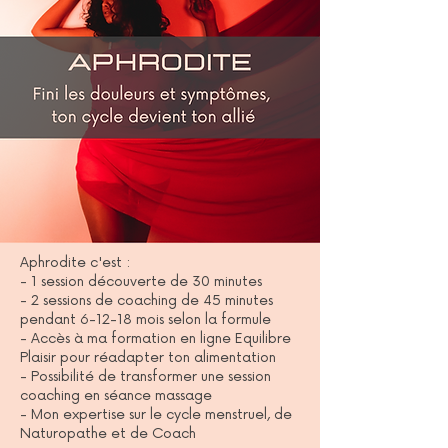
Aphrodite c'est :
- 1 session découverte de 30 minutes
- 2 sessions de coaching de 45 minutes
pendant 6-12-18 mois selon la formule
- Accès à ma formation en ligne Equilibre
Plaisir pour réadapter ton alimentation
- Possibilité de transformer une session
coaching en séance massage
- Mon expertise sur le cycle menstruel, de
Naturopathe et de Coach