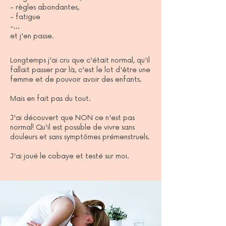
- règles abondantes,
- fatigue
-...
et j'en passe.
Longtemps j'ai cru que c'était normal, qu'il
fallait passer par là, c'est le lot d'être une
femme et de pouvoir avoir des enfants.
Mais en fait pas du tout.
J'ai découvert que NON ce n'est pas
normal! Qu'il est possible de vivre sans
douleurs et sans symptômes prémenstruels.
J'ai joué le cobaye et testé sur moi.