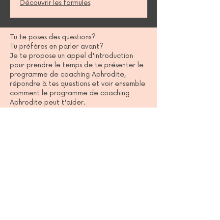
Découvrir les formules
Tu te poses des questions?
Tu préfères en parler avant?
Je te propose un appel d'introduction
pour prendre le temps de te présenter le
programme de coaching Aphrodite,
répondre à tes questions et voir ensemble
comment le programme de coaching
Aphrodite peut t'aider.
Réserve ton appel