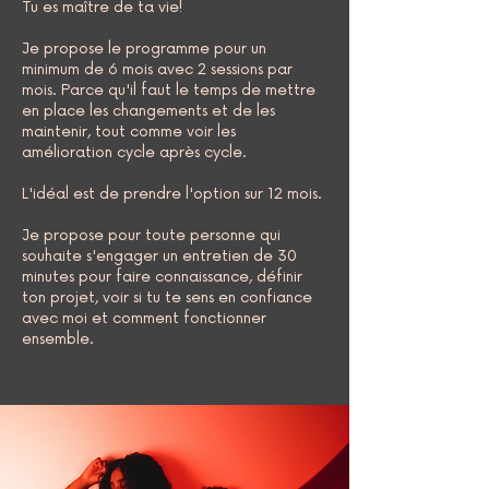
Tu es maître de ta vie!
Je propose le programme pour un
minimum de 6 mois avec 2 sessions par
mois. Parce qu'il faut le temps de mettre
en place les changements et de les
maintenir, tout comme voir les
amélioration cycle après cycle.
L'idéal est de prendre l'option sur 12 mois.
Je propose pour toute personne qui
souhaite s'engager un entretien de 30
minutes pour faire connaissance, définir
ton projet, voir si tu te sens en confiance
avec moi et comment fonctionner
ensemble.