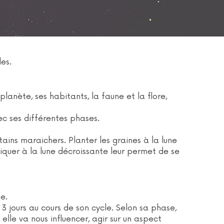
es.
planète, ses habitants, la faune et la flore,
ec ses différentes phases.
tains maraichers. Planter les graines à la lune
iquer à la lune décroissante leur permet de se
e.
3 jours au cours de son cycle. Selon sa phase,
 elle va nous influencer, agir sur un aspect