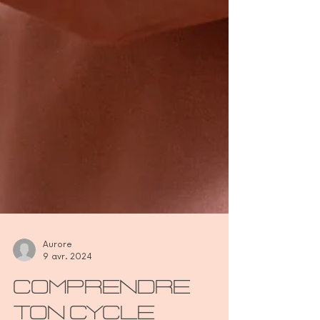
Aurore
9 avr. 2024
Comprendre