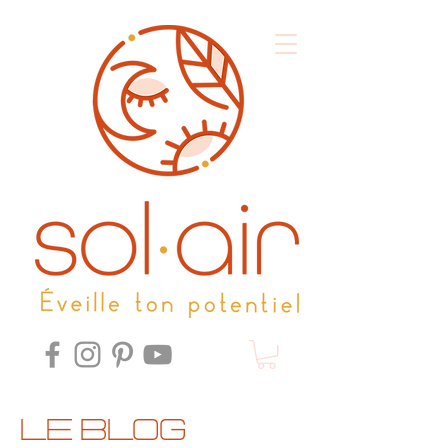
Le Blog