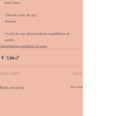
très loin).
 Prends soin de toi,
Aurore
=) article sur alimentation équilibrée et 
santé
Alimentation équilibrée et saine
Voir tout
Posts récents