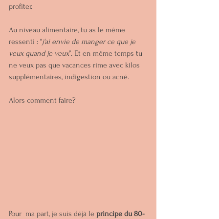
profiter.
Au niveau alimentaire, tu as le même 
ressenti : “
j'ai envie de manger ce que je 
veux quand je veux
”. Et en même temps tu 
ne veux pas que vacances rime avec kilos 
supplémentaires, indigestion ou acné. 
Alors comment faire?
Pour  ma part, je suis déjà le 
principe du 80-