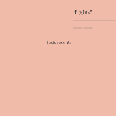
Posts récents