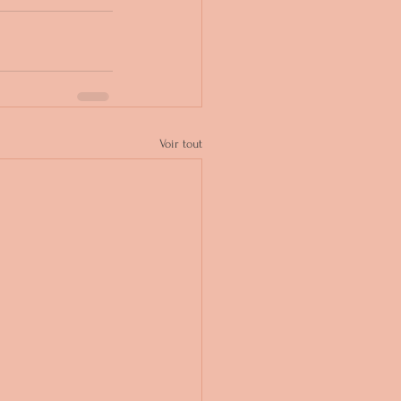
Voir tout