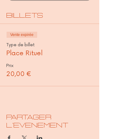
Billets
Vente expirée
Type de billet
Place Rituel
Prix
20,00 €
PARTAGER
L'EVENEMENT