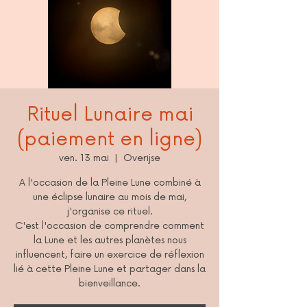
Rituel Lunaire mai
(paiement en ligne)
ven. 13 mai
  |  
Overijse
A l'occasion de la Pleine Lune combiné à
une éclipse lunaire au mois de mai,
j'organise ce rituel.
C'est l'occasion de comprendre comment
la Lune et les autres planètes nous
influencent, faire un exercice de réflexion
lié à cette Pleine Lune et partager dans la
bienveillance.