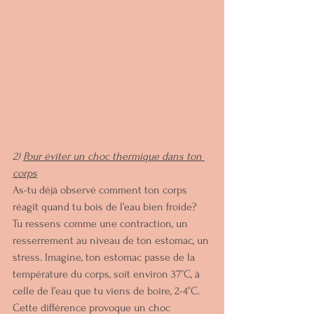
2) 
Pour éviter un choc thermique dans ton 
corps
As-tu déjà observé comment ton corps 
réagit quand tu bois de l’eau bien froide? 
Tu ressens comme une contraction, un 
resserrement au niveau de ton estomac, un 
stress. Imagine, ton estomac passe de la 
température du corps, soit environ 37°C, à 
celle de l’eau que tu viens de boire, 2-4°C. 
Cette différence provoque un choc 