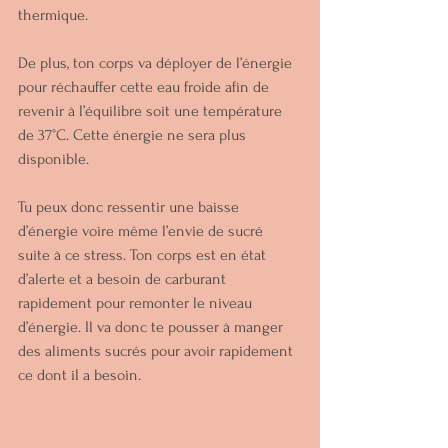
thermique. 
De plus, ton corps va déployer de l’énergie 
pour réchauffer cette eau froide afin de 
revenir à l’équilibre soit une température 
de 37°C. Cette énergie ne sera plus 
disponible. 
Tu peux donc ressentir une baisse 
d’énergie voire même l’envie de sucré 
suite à ce stress. Ton corps est en état 
d’alerte et a besoin de carburant 
rapidement pour remonter le niveau 
d’énergie. Il va donc te pousser à manger 
des aliments sucrés pour avoir rapidement 
ce dont il a besoin.