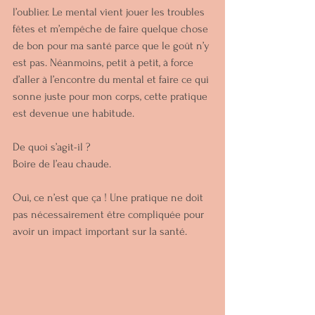
l’oublier. Le mental vient jouer les troubles 
fêtes et m’empêche de faire quelque chose 
de bon pour ma santé parce que le goût n’y 
est pas. Néanmoins, petit à petit, à force 
d’aller à l’encontre du mental et faire ce qui 
sonne juste pour mon corps, cette pratique 
est devenue une habitude. 
De quoi s’agit-il ?
Boire de l’eau chaude. 
Oui, ce n’est que ça ! Une pratique ne doit 
pas nécessairement être compliquée pour 
avoir un impact important sur la santé.