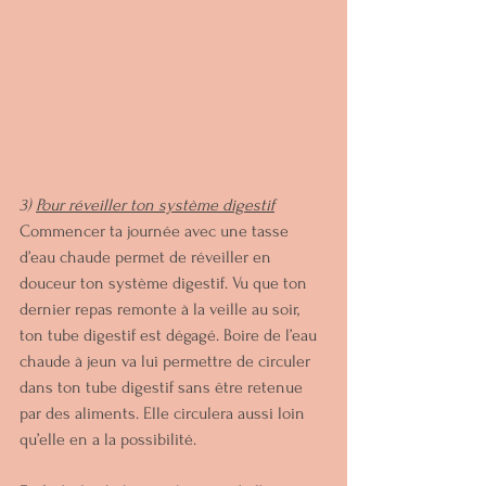
3) 
Pour réveiller ton système digestif
Commencer ta journée avec une tasse 
d’eau chaude permet de réveiller en 
douceur ton système digestif. Vu que ton 
dernier repas remonte à la veille au soir, 
ton tube digestif est dégagé. Boire de l’eau 
chaude à jeun va lui permettre de circuler 
dans ton tube digestif sans être retenue 
par des aliments. Elle circulera aussi loin 
qu’elle en a la possibilité.