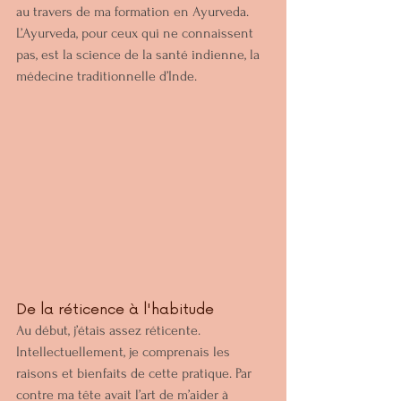
au travers de ma formation en Ayurveda. 
L’Ayurveda, pour ceux qui ne connaissent 
pas, est la science de la santé indienne, la 
médecine traditionnelle d’Inde. 
De la réticence à l'habitude
Au début, j’étais assez réticente. 
Intellectuellement, je comprenais les 
raisons et bienfaits de cette pratique. Par 
contre ma tête avait l’art de m’aider à 