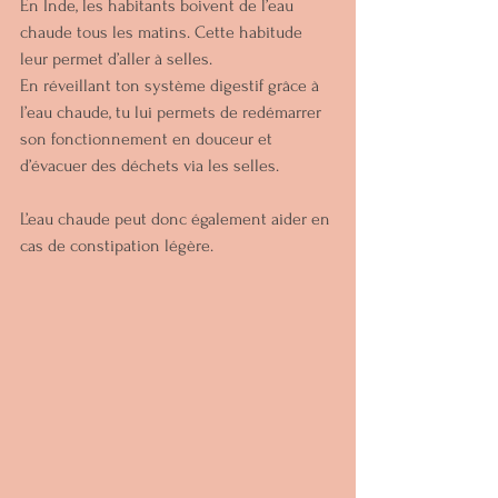
En Inde, les habitants boivent de l’eau 
chaude tous les matins. Cette habitude 
leur permet d’aller à selles. 
En réveillant ton système digestif grâce à 
l’eau chaude, tu lui permets de redémarrer 
son fonctionnement en douceur et 
d’évacuer des déchets via les selles.
L’eau chaude peut donc également aider en 
cas de constipation légère.