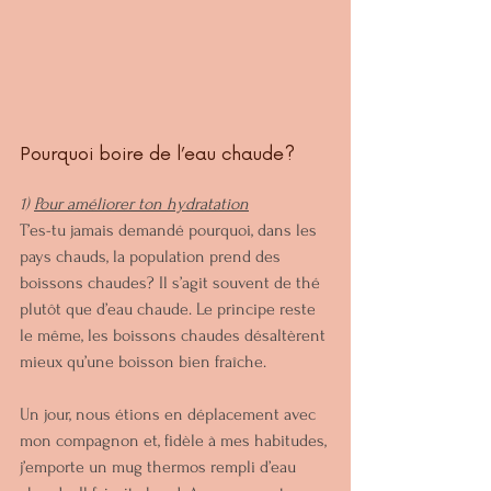
Pourquoi boire de l’eau chaude?
1) 
Pour améliorer ton hydratation
T’es-tu jamais demandé pourquoi, dans les 
pays chauds, la population prend des 
boissons chaudes? Il s’agit souvent de thé 
plutôt que d’eau chaude. Le principe reste 
le même, les boissons chaudes désaltèrent 
mieux qu’une boisson bien fraîche.
Un jour, nous étions en déplacement avec 
mon compagnon et, fidèle à mes habitudes, 
j’emporte un mug thermos rempli d’eau 