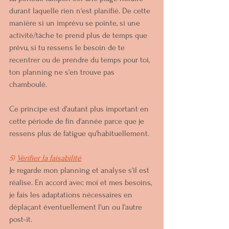
durant laquelle rien n'est planifié. De cette 
manière si un imprévu se pointe, si une 
activité/tâche te prend plus de temps que 
prévu, si tu ressens le besoin de te 
recentrer ou de prendre du temps pour toi, 
ton planning ne s'en trouve pas 
chamboulé. 
Ce principe est d'autant plus important en 
cette période de fin d'année parce que je 
ressens plus de fatigue qu'habituellement.
5) 
Vérifier la faisabilité
Je regarde mon planning et analyse s'il est 
réalise. En accord avec moi et mes besoins, 
je fais les adaptations nécessaires en 
déplaçant éventuellement l'un ou l'autre 
post-it.