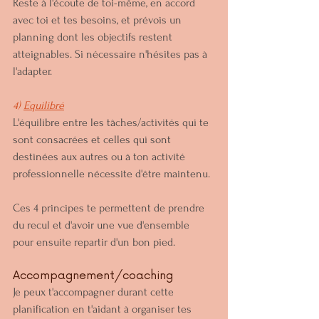
Reste à l'écoute de toi-même, en accord 
avec toi et tes besoins, et prévois un 
planning dont les objectifs restent 
atteignables. Si nécessaire n'hésites pas à 
l'adapter.
4) 
Equilibré
L'équilibre entre les tâches/activités qui te 
sont consacrées et celles qui sont 
destinées aux autres ou à ton activité 
professionnelle nécessite d'être maintenu. 
Ces 4 principes te permettent de prendre 
du recul et d'avoir une vue d'ensemble 
pour ensuite repartir d'un bon pied.
Accompagnement/coaching
Je peux t'accompagner durant cette 
planification en t'aidant à organiser tes 