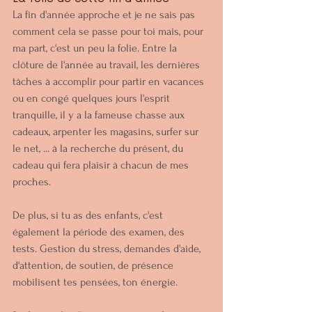
La fin d'année approche et je ne sais pas 
comment cela se passe pour toi mais, pour 
ma part, c'est un peu la folie. Entre la 
clôture de l'année au travail, les dernières 
tâches à accomplir pour partir en vacances 
ou en congé quelques jours l'esprit 
tranquille, il y a la fameuse chasse aux 
cadeaux, arpenter les magasins, surfer sur 
le net, ... à la recherche du présent, du 
cadeau qui fera plaisir à chacun de mes 
proches.
De plus, si tu as des enfants, c'est 
également la période des examen, des 
tests. Gestion du stress, demandes d'aide, 
d'attention, de soutien, de présence 
mobilisent tes pensées, ton énergie. 