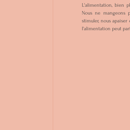
L'alimentation, bien 
Nous ne mangeons pas
stimuler, nous apaiser
l'alimentation peut par