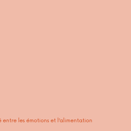
 entre les émotions et l’alimentation 