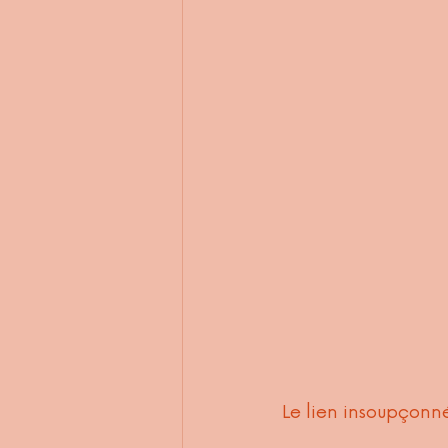
Le lien insoupçonné